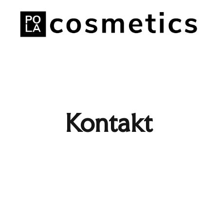
Kontakt